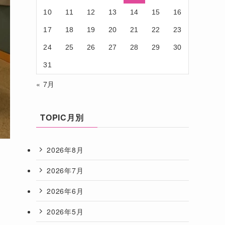
10
11
12
13
14
15
16
17
18
19
20
21
22
23
24
25
26
27
28
29
30
31
« 7月
TOPIC月別
2026年8月
2026年7月
2026年6月
2026年5月