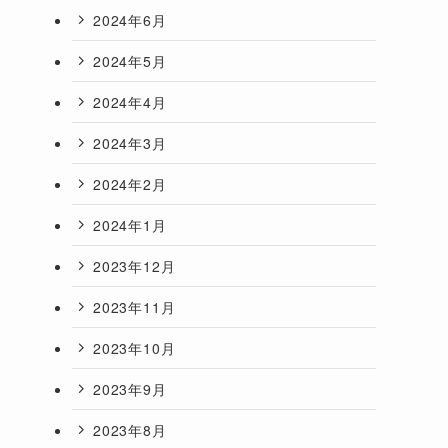
2024年6月
2024年5月
2024年4月
2024年3月
2024年2月
2024年1月
2023年12月
2023年11月
2023年10月
2023年9月
2023年8月