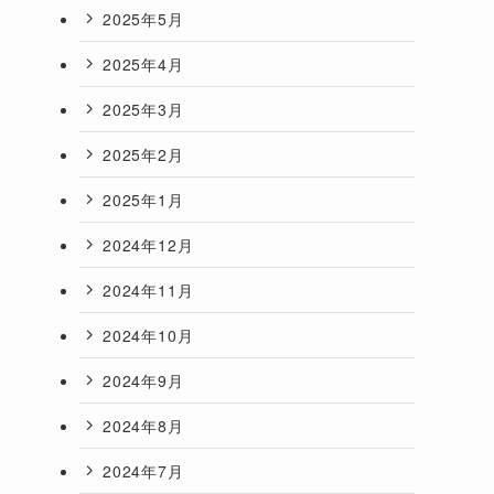
2025年5月
2025年4月
2025年3月
2025年2月
2025年1月
2024年12月
2024年11月
2024年10月
2024年9月
2024年8月
2024年7月