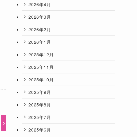
2026年4月
2026年3月
2026年2月
2026年1月
2025年12月
2025年11月
2025年10月
2025年9月
2025年8月
2025年7月
2025年6月