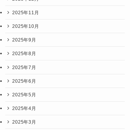
2025年11月
2025年10月
2025年9月
2025年8月
2025年7月
2025年6月
2025年5月
2025年4月
2025年3月