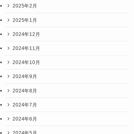
2025年2月
2025年1月
2024年12月
2024年11月
2024年10月
2024年9月
2024年8月
2024年7月
2024年6月
2024年5月