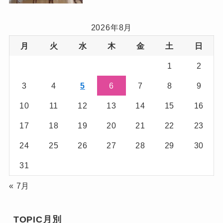
2026年8月
月
火
水
木
金
土
日
1
2
3
4
5
6
7
8
9
10
11
12
13
14
15
16
17
18
19
20
21
22
23
24
25
26
27
28
29
30
31
« 7月
TOPIC月別