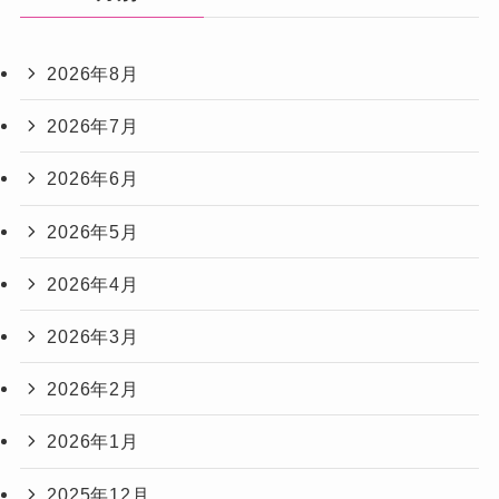
2026年8月
2026年7月
2026年6月
2026年5月
2026年4月
2026年3月
2026年2月
2026年1月
2025年12月