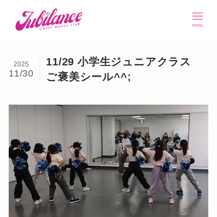
menu
11/29 小学生ジュニアクラス
2025
11/30
ご褒美シール^^;