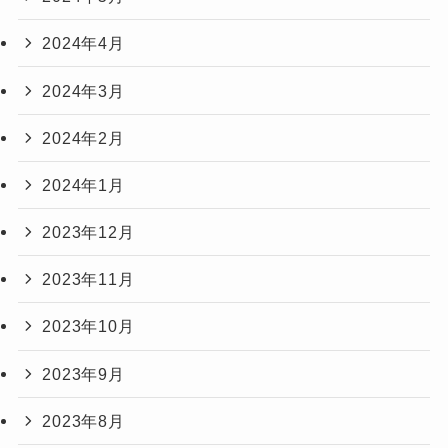
2024年4月
2024年3月
2024年2月
2024年1月
2023年12月
2023年11月
2023年10月
2023年9月
2023年8月