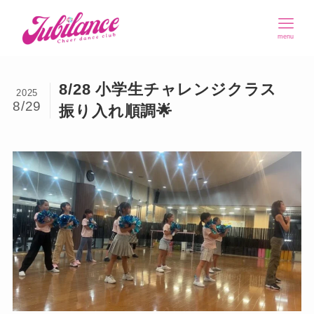
menu
8/28 小学生チャレンジクラス
2025
8/29
振り入れ順調🌟