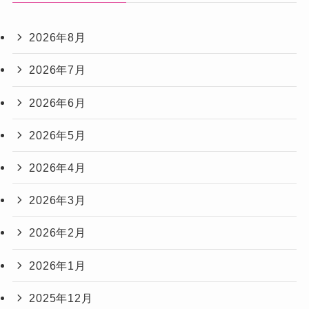
2026年8月
2026年7月
2026年6月
2026年5月
2026年4月
2026年3月
2026年2月
2026年1月
2025年12月