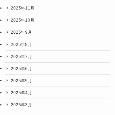
2025年11月
2025年10月
2025年9月
2025年8月
2025年7月
2025年6月
2025年5月
2025年4月
2025年3月