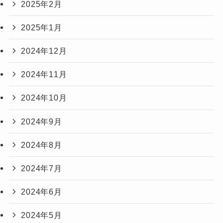
2025年2月
2025年1月
2024年12月
2024年11月
2024年10月
2024年9月
2024年8月
2024年7月
2024年6月
2024年5月