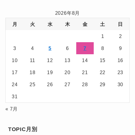
2026年8月
月
火
水
木
金
土
日
1
2
3
4
5
6
7
8
9
10
11
12
13
14
15
16
17
18
19
20
21
22
23
24
25
26
27
28
29
30
31
« 7月
TOPIC月別