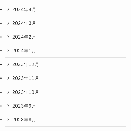
2024年4月
2024年3月
2024年2月
2024年1月
2023年12月
2023年11月
2023年10月
2023年9月
2023年8月