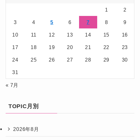
1
2
3
4
5
6
7
8
9
10
11
12
13
14
15
16
17
18
19
20
21
22
23
24
25
26
27
28
29
30
31
« 7月
TOPIC月別
2026年8月