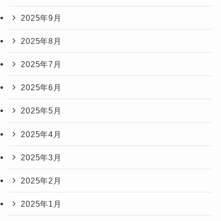
2025年9月
2025年8月
2025年7月
2025年6月
2025年5月
2025年4月
2025年3月
2025年2月
2025年1月