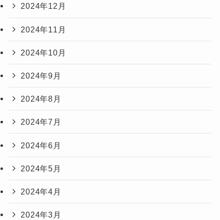
2024年12月
2024年11月
2024年10月
2024年9月
2024年8月
2024年7月
2024年6月
2024年5月
2024年4月
2024年3月