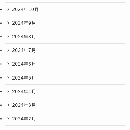
2024年10月
2024年9月
2024年8月
2024年7月
2024年6月
2024年5月
2024年4月
2024年3月
2024年2月