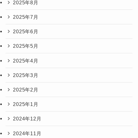
2025年8月
2025年7月
2025年6月
2025年5月
2025年4月
2025年3月
2025年2月
2025年1月
2024年12月
2024年11月