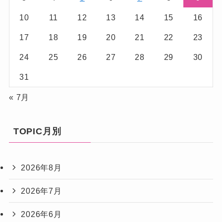
10
11
12
13
14
15
16
17
18
19
20
21
22
23
24
25
26
27
28
29
30
31
« 7月
TOPIC月別
2026年8月
2026年7月
2026年6月