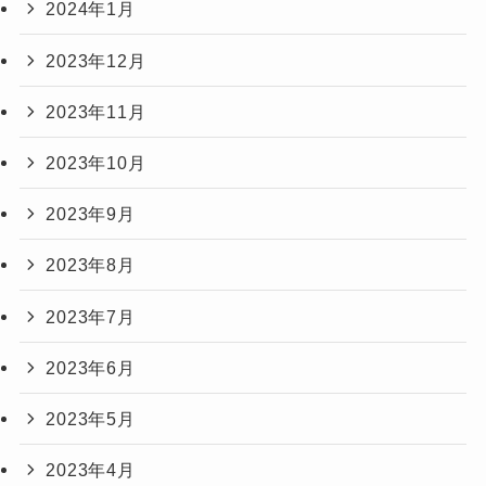
2024年1月
2023年12月
2023年11月
2023年10月
2023年9月
2023年8月
2023年7月
2023年6月
2023年5月
2023年4月