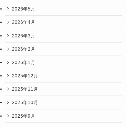
2026年5月
2026年4月
2026年3月
2026年2月
2026年1月
2025年12月
2025年11月
2025年10月
2025年9月