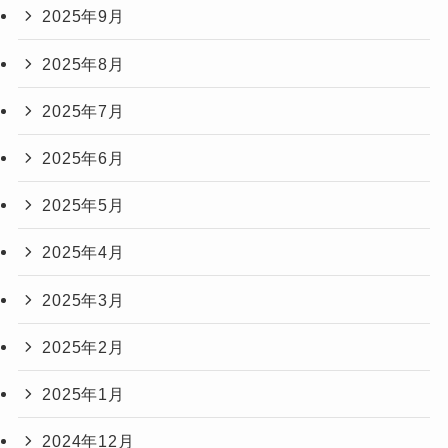
2025年9月
2025年8月
2025年7月
2025年6月
2025年5月
2025年4月
2025年3月
2025年2月
2025年1月
2024年12月