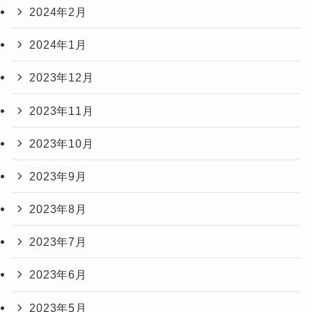
2024年2月
2024年1月
2023年12月
2023年11月
2023年10月
2023年9月
2023年8月
2023年7月
2023年6月
2023年5月