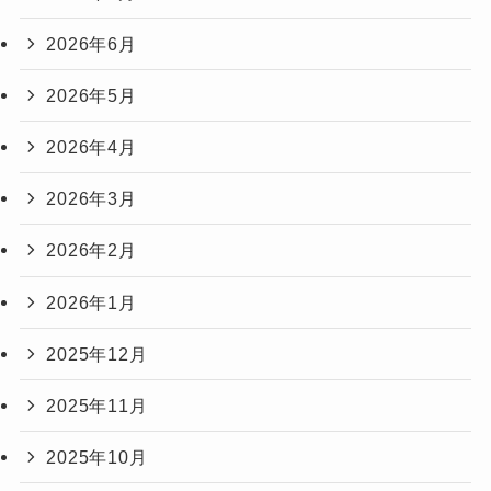
2026年6月
2026年5月
2026年4月
2026年3月
2026年2月
2026年1月
2025年12月
2025年11月
2025年10月