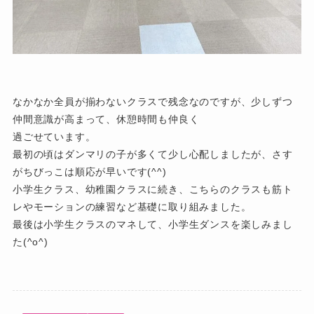
なかなか全員が揃わないクラスで残念なのですが、少しずつ
仲間意識が高まって、休憩時間も仲良く
過ごせています。
最初の頃はダンマリの子が多くて少し心配しましたが、さす
がちびっこは順応が早いです(^^)
小学生クラス、幼稚園クラスに続き、こちらのクラスも筋ト
レやモーションの練習など基礎に取り組みました。
最後は小学生クラスのマネして、小学生ダンスを楽しみまし
た(^o^)