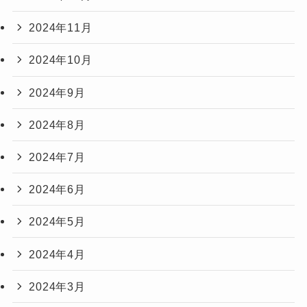
2024年11月
2024年10月
2024年9月
2024年8月
2024年7月
2024年6月
2024年5月
2024年4月
2024年3月