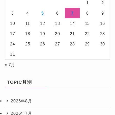
1
2
3
4
5
6
7
8
9
10
11
12
13
14
15
16
17
18
19
20
21
22
23
24
25
26
27
28
29
30
31
« 7月
TOPIC月別
2026年8月
2026年7月